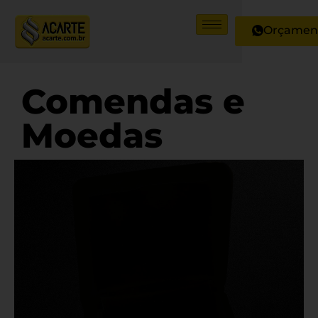
Orçamen
Comendas e
Moedas