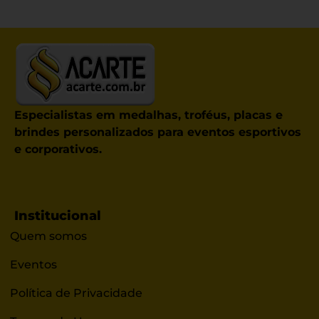
Especialistas em medalhas, troféus, placas e
brindes personalizados para eventos esportivos
e corporativos.
Institucional
Quem somos
Eventos
Política de Privacidade